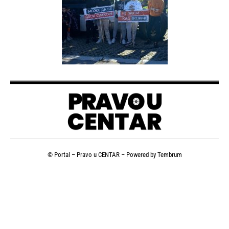
© Portal – Pravo u CENTAR – Powered by
Tembrum