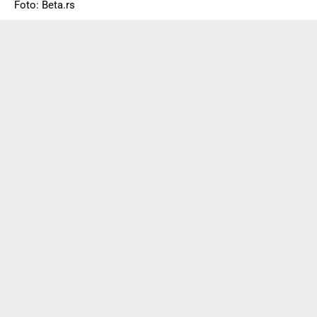
Foto: Beta.rs