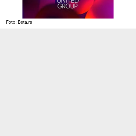
Foto: Beta.rs