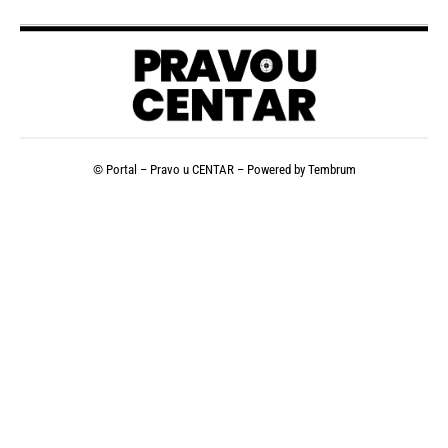
© Portal – Pravo u CENTAR – Powered by
Tembrum