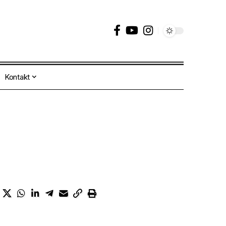
Kontakt