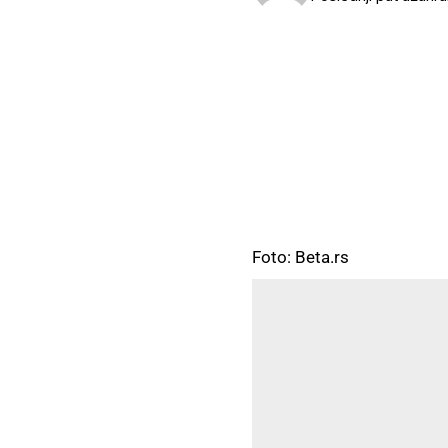
Foto: Beta.rs