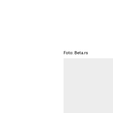
Foto: Beta.rs