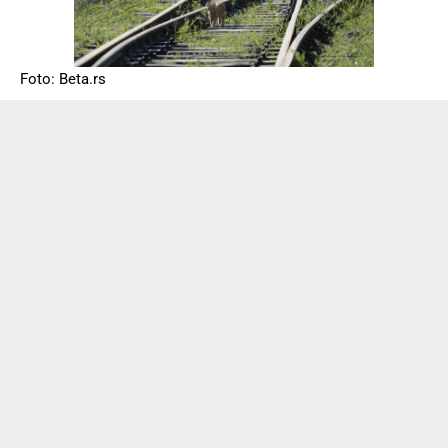
Foto: Beta.rs