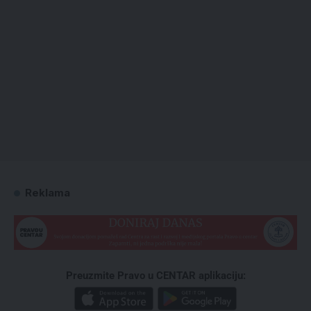
Reklama
Preuzmite Pravo u CENTAR aplikaciju: