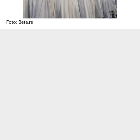
Foto: Beta.rs