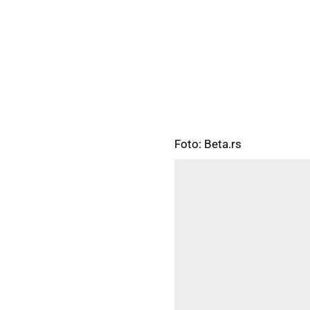
Foto: Beta.rs