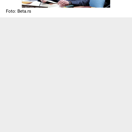
Foto: Beta.rs