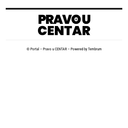
© Portal – Pravo u CENTAR – Powered by
Tembrum