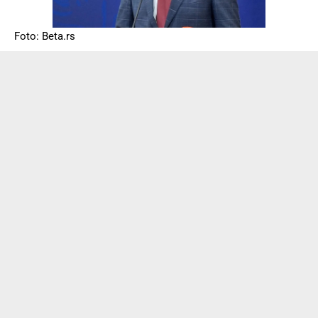
Foto: Beta.rs