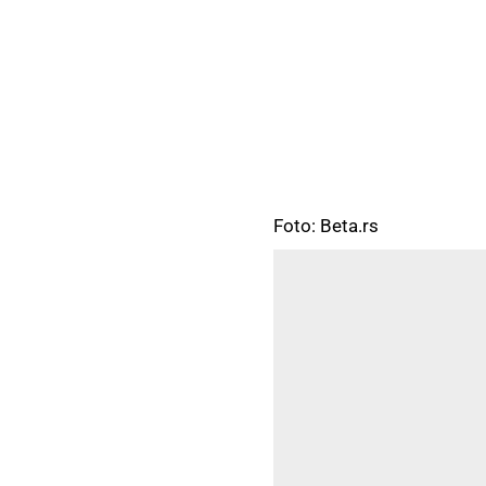
Foto: Beta.rs