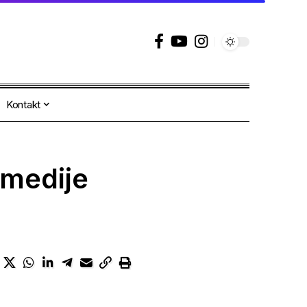
Kontakt
 medije