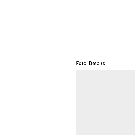
Foto: Beta.rs