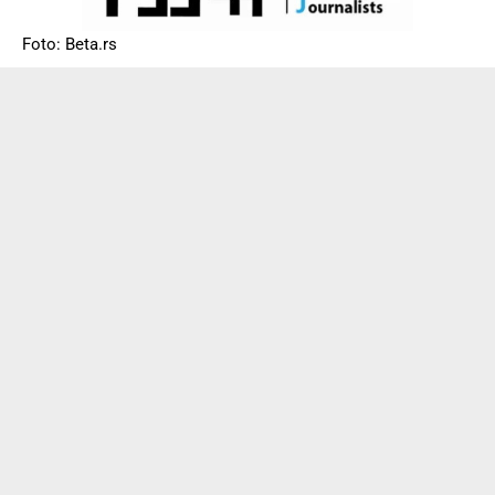
Foto: Beta.rs