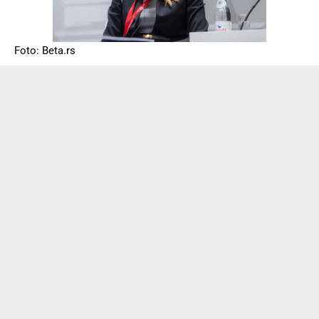
Foto: Beta.rs