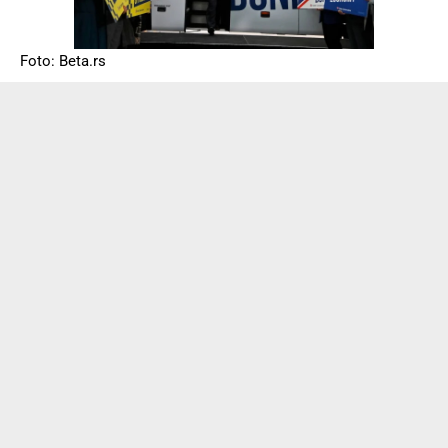
Foto: Beta.rs