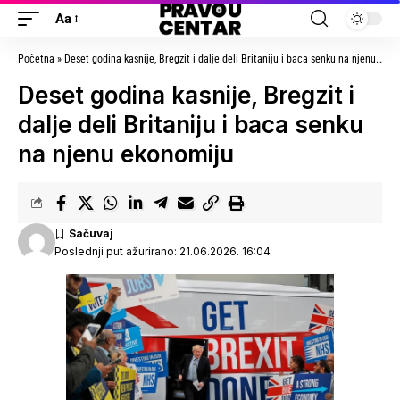
Aa
Početna
»
Deset godina kasnije, Bregzit i dalje deli Britaniju i baca senku na njenu ekonomiju
Deset godina kasnije, Bregzit i
dalje deli Britaniju i baca senku
na njenu ekonomiju
Poslednji put ažurirano: 21.06.2026. 16:04