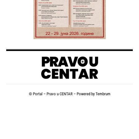
© Portal – Pravo u CENTAR – Powered by
Tembrum