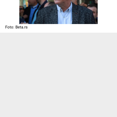
Foto: Beta.rs