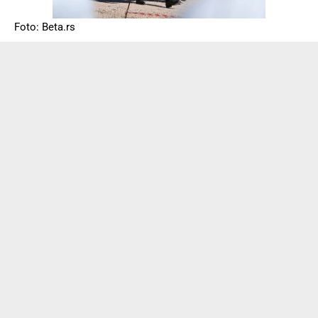
Foto: Beta.rs