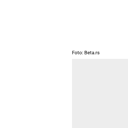
Foto: Beta.rs