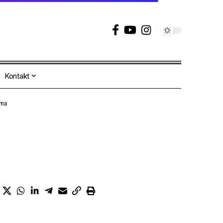
Kontakt
ama